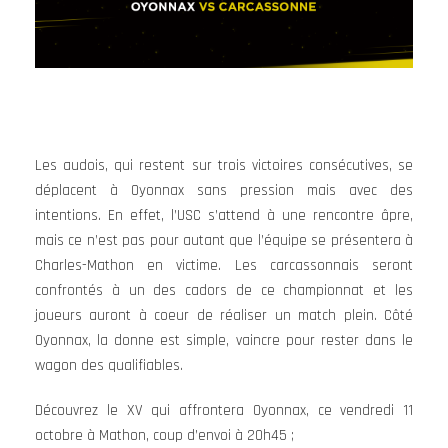
Les audois, qui restent sur trois victoires consécutives, se
déplacent à Oyonnax sans pression mais avec des
intentions. En effet, l’USC s’attend à une rencontre âpre,
mais ce n’est pas pour autant que l’équipe se présentera à
Charles-Mathon en victime. Les carcassonnais seront
confrontés à un des cadors de ce championnat et les
joueurs auront à coeur de réaliser un match plein. Côté
Oyonnax, la donne est simple, vaincre pour rester dans le
wagon des qualifiables.
Découvrez le XV qui affrontera Oyonnax, ce vendredi 11
octobre à Mathon, coup d’envoi à 20h45 ;