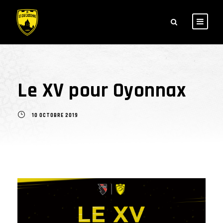
Le XV pour Oyonnax
10 OCTOBRE 2019