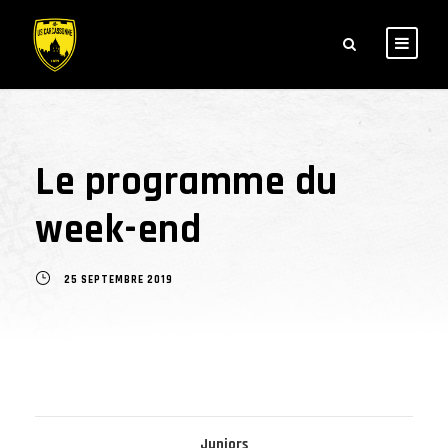
Le programme du
week-end
25 SEPTEMBRE 2019
Juniors