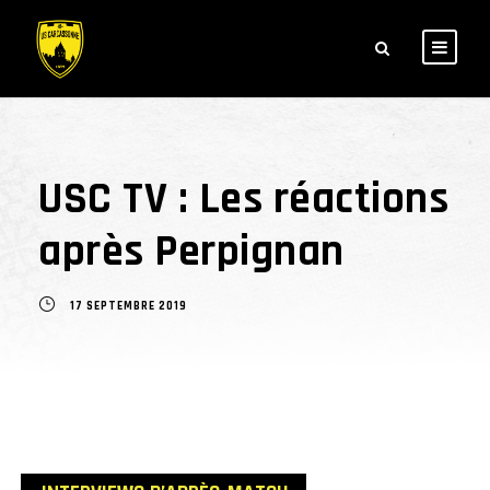
USC TV : Les réactions
après Perpignan
17 SEPTEMBRE 2019