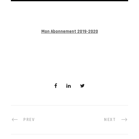
Mon Abonnement 2019-2020
PREV
NEXT