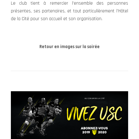
Le club tient à remercier l’ensemble des personnes
présentes, ses partenaires, et tout particulièrement l’Hôtel
de la Cité pour son accueil et son organisation.
Retour en images sur la soirée