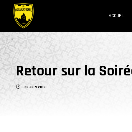
ACCUEIL
Retour sur la Soir
20 JUIN 2019