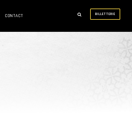
BILLETTERIE
CONTACT