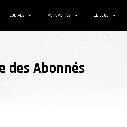
EQUIPES
ACTUALITÉS
LE CLUB
ée des Abonnés