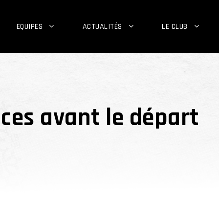
EQUIPES
ACTUALITÉS
LE CLUB
ces avant le départ