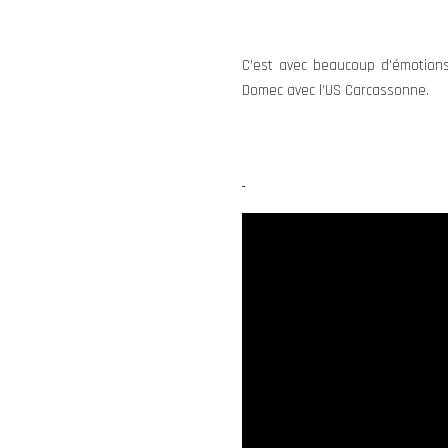
C’est avec beaucoup d’émotions
Domec avec l’US Carcassonne.