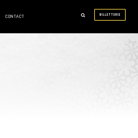
BILLETTERIE
CONTACT