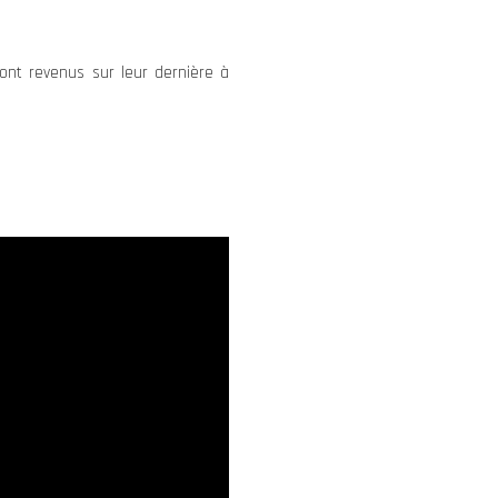
ont revenus sur leur dernière à