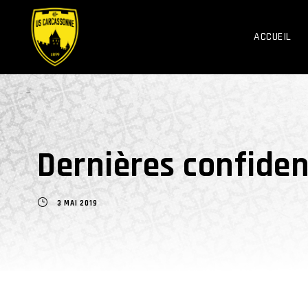
ACCUEIL
Dernières confiden
3 MAI 2019