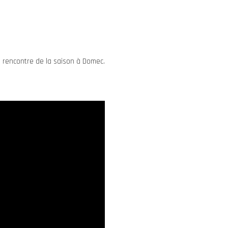
ère rencontre de la saison à Domec.