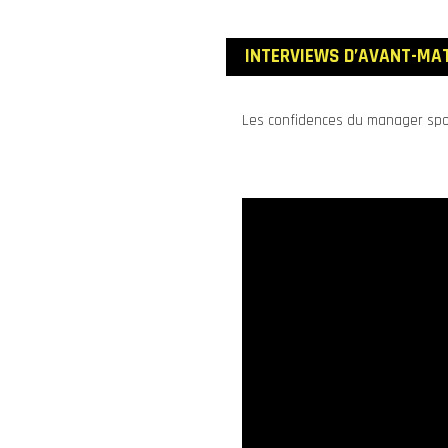
INTERVIEWS D’AVANT
-MA
Les confidences du manager sportif