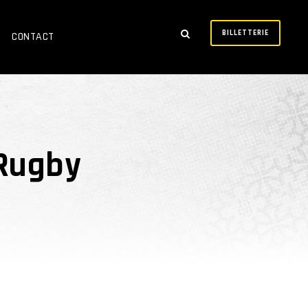
BILLETTERIE
CONTACT
 Rugby