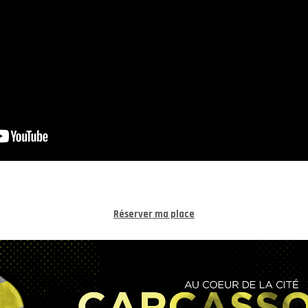
Réserver ma place