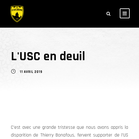
L'USC en deuil
11 AVRIL 2019
C’est avec une grande tristesse que nous avons appris la
disparition de Thierry Bonafous, fervent supporter de l’US