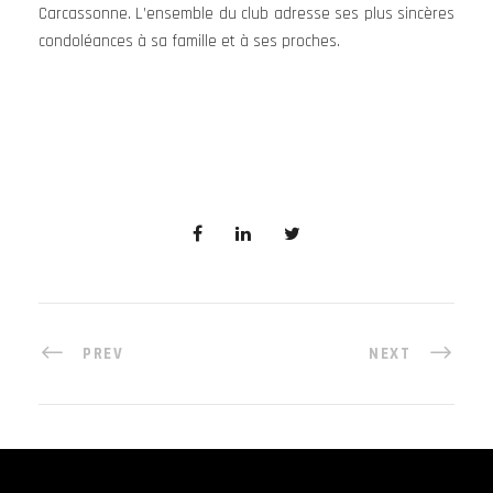
Carcassonne. L’ensemble du club adresse ses plus sincères
condoléances à sa famille et à ses proches.
PREV
NEXT