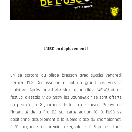
L’USC en déplacement !
En se sortant du piège bressan avec succès vendredi
dernier, l’US Carcassonne a fait un grand pas vers le
maintien. Après une belle victoire bonifiée
(45-10)
et un
festival d’essais
(7 au total)
, les Jaune&Noir se sont offerts
un peu d’air à 3 journées de la fin de saison. Preuve de
l’intensité de la Pro D2 sur cette édition 18-19, l’USC se
positionne actuellement à la 10ème place du championnat,
à 10 longueurs du premier relégable et à 8 points d’une