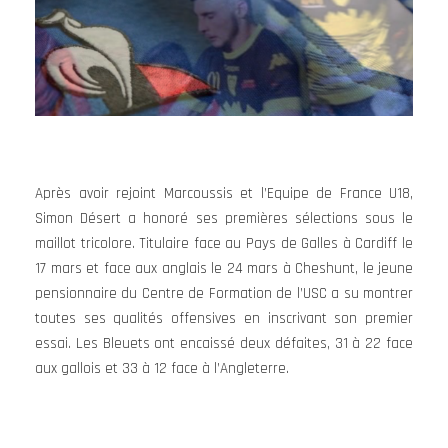
Après avoir rejoint Marcoussis et l’Equipe de France U18,
Simon Désert a honoré ses premières sélections sous le
maillot tricolore. Titulaire face au Pays de Galles à Cardiff le
17 mars et face aux anglais le 24 mars à Cheshunt, le jeune
pensionnaire du Centre de Formation de l’USC a su montrer
toutes ses qualités offensives en inscrivant son premier
essai. Les Bleuets ont encaissé deux défaites, 31 à 22 face
aux gallois et 33 à 12 face à l’Angleterre.