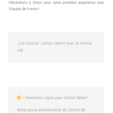
Félicitations à Simon pour cette première expérience avec
l’Equipe de France !
Lire l’article : Simon Désert avec la France
U18
| Premières capes pour Simon Désert
Notre jeune pensionnaire du Centre de