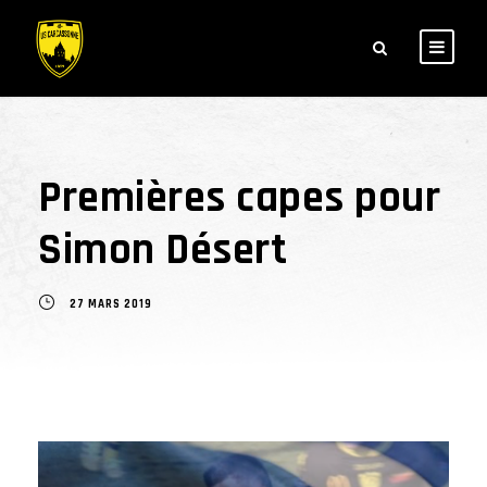
Premières capes pour
Simon Désert
27 MARS 2019