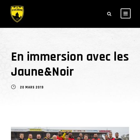
En immersion avec les
Jaune&Noir
20 MARS 2019