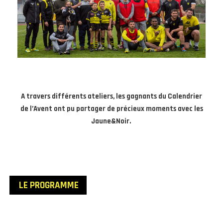
A travers différents ateliers, les gagnants du Calendrier
de l’Avent ont pu partager de précieux moments avec les
Jaune&Noir.
LE PROGRAMME