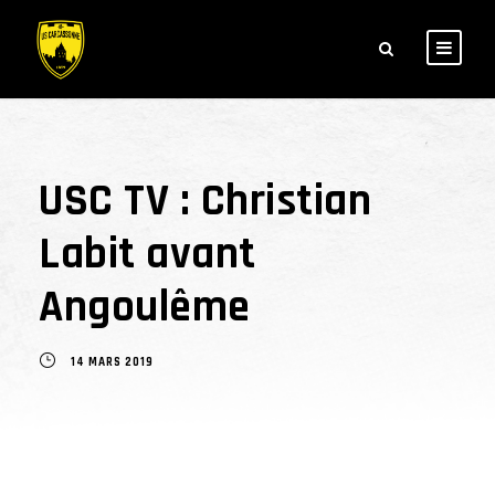
USC TV : Christian
Labit avant
Angoulême
14 MARS 2019