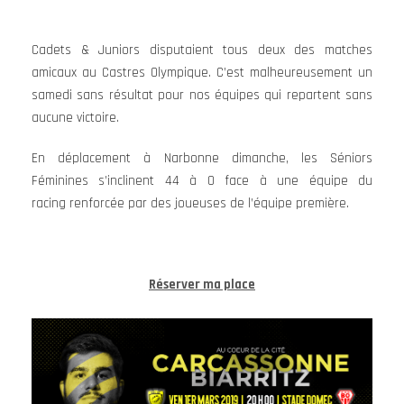
Cadets & Juniors disputaient tous deux des matches
amicaux au Castres Olympique. C’est malheureusement un
samedi sans résultat pour nos équipes qui repartent sans
aucune victoire.
En déplacement à Narbonne dimanche, les Séniors
Féminines s’inclinent 44 à 0 face à une équipe du
racing renforcée par des joueuses de l’équipe première.
Réserver ma place