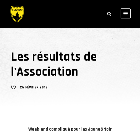
Les résultats de
l'Association
26 FÉVRIER 2019
Week-end compliqué pour les Jaune&Noir