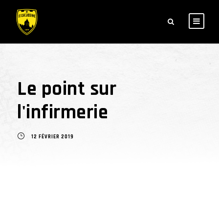
Le point sur
l'infirmerie
12 FÉVRIER 2019