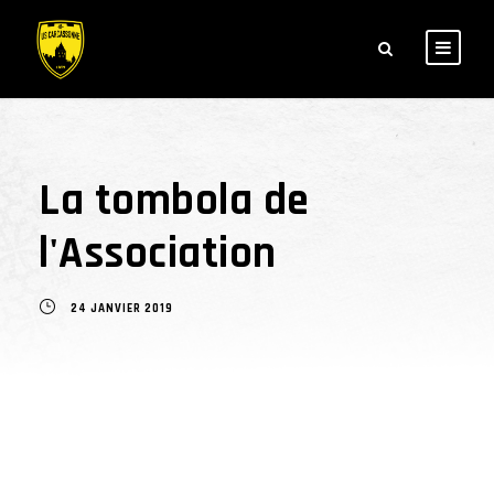
La tombola de
l'Association
24 JANVIER 2019