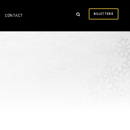
BILLETTERIE
CONTACT