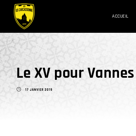
ACCUEIL
Le XV pour Vannes
17 JANVIER 2019