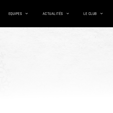
EQUIPES
ACTUALITÉS
LE CLUB