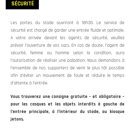
SÉCURITÉ
Les portes du stade ouvriront à 18h30. Le service de
sécurité est chargé de garder une entrée fluide et optimale.
A votre arrivée devant les agents de sécurité, veuillez
prévoir l’ouverture de vos sacs. En cas de doute, l’agent de
sécurité, femme ou homme selon la condition, aura
l’autorisation de réaliser une palpation. Nous demandons à
l’ensemble de nos supporters de venir le plus tôt possible
afin d’éviter un mouvement de foule et réduire le temps
d’attente à l’entrée.
Vous trouverez une consigne gratuite – et obligatoire –
pour les casques et les objets interdits à gauche de
l’entrée principale, à l’intérieur du stade, au kiosque
jetons.