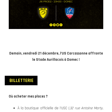
Demain, vendredi 21 décembre, l’US Carcassonne affronte
le Stade Aurillacois à Domec !
BILLETTERIE
Où acheter mes places ?
À la boutique officielle de l’USC (
32 rue Antoine Marty,