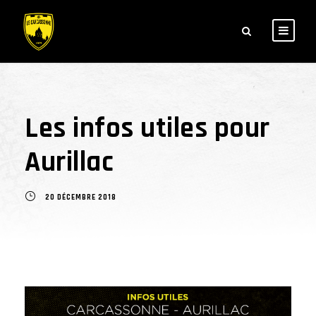
Les infos utiles pour
Aurillac
20 DÉCEMBRE 2018