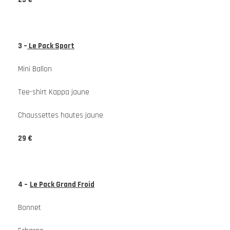
3 –
Le Pack Sport
Mini Ballon
Tee-shirt Kappa jaune
Chaussettes hautes jaune
29 €
4 –
Le Pack Grand Froid
Bonnet