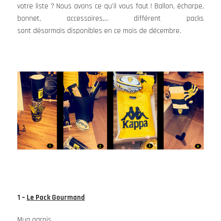
votre liste ? Nous avons ce qu’il vous faut ! Ballon, écharpe,
bonnet, accessoires,… différent packs
sont désormais disponibles en ce mois de décembre.
1 –
Le Pack Gourmand
Mug garnis