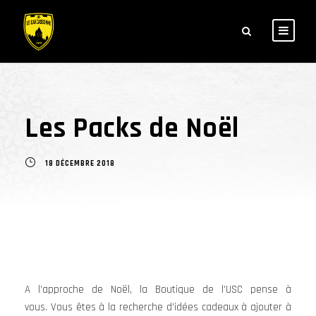
Les Packs de Noël
18 DÉCEMBRE 2018
A l’approche de Noël, la Boutique de l’USC pense à
vous. Vous êtes à la recherche d’idées cadeaux à ajouter à