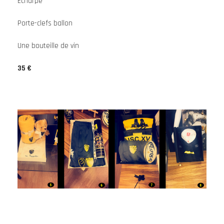
Echarpe
Porte-clefs ballon
Une bouteille de vin
35 €