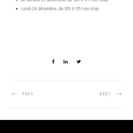
Lundi 24 décembre, de 10h à 17h non stop
PREV
NEXT