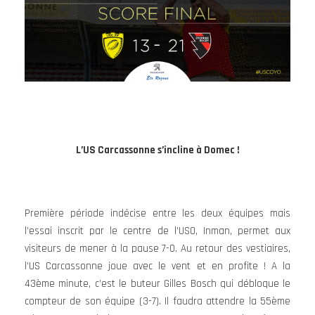
L’US Carcassonne s’incline à Domec !
Première période indécise entre les deux équipes mais
l’essai inscrit par le centre de l’USO, Inman, permet aux
visiteurs de mener à la pause 7-0. Au retour des vestiaires,
l’US Carcassonne joue avec le vent et en profite ! A la
43ème minute, c’est le buteur Gilles Bosch qui débloque le
compteur de son équipe (3-7). Il faudra attendre la 55ème