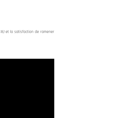
16)
et la satisfaction de ramener