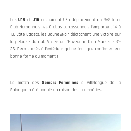
Les
U18
et
U16
enchaînent ! En déplacement au RAS Inter
Club Narbonnais, les Crabos carcassonnais l’emportent 14 à
10. Côté Cadets, les Jaune&Noir décrochent une victoire sur
la pelouse du club Vallée de l’Huveaune Club Marseille 31-
26. Deux succès à l’extérieur qui ne font que confirmer leur
bonne forme du moment !
Le match des
Séniors Féminines
à Villelongue de la
Salanque a été annulé en raison des intempéries.