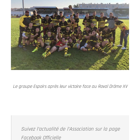
Le groupe Espoirs après leur victoire face au Roval Drôme XV
Suivez l’actualité de l’Association sur la page
Facebook Officielle