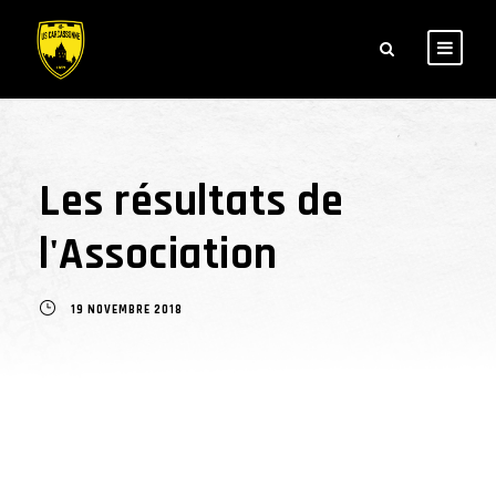
Les résultats de
l'Association
19 NOVEMBRE 2018