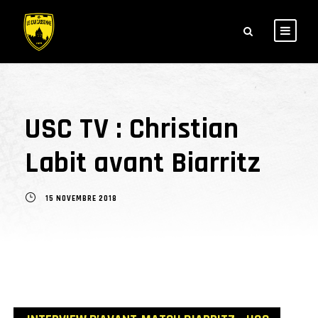
USC TV : Christian
Labit avant Biarritz
15 NOVEMBRE 2018