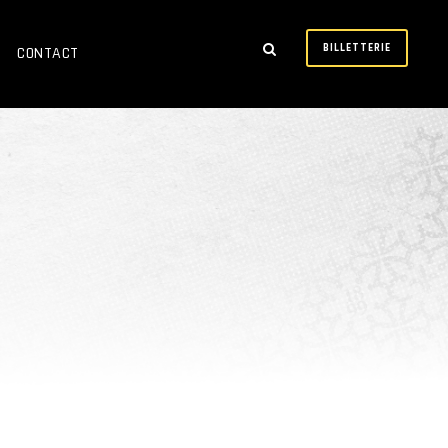
BILLETTERIE
CONTACT