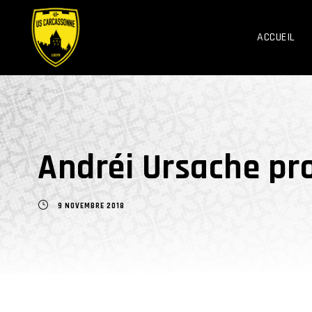
ACCUEIL
Andréi Ursache pr
9 NOVEMBRE 2018