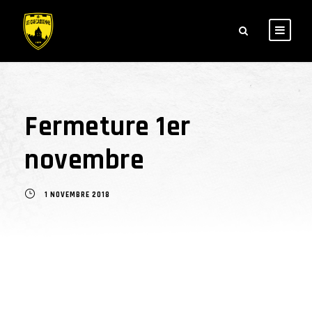
Fermeture 1er
novembre
1 NOVEMBRE 2018