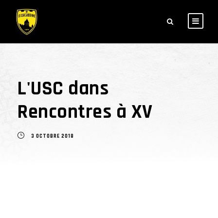
L'USC dans
Rencontres à XV
3 OCTOBRE 2018