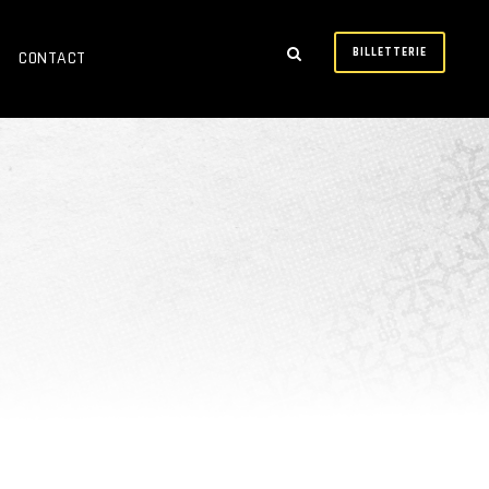
BILLETTERIE
CONTACT