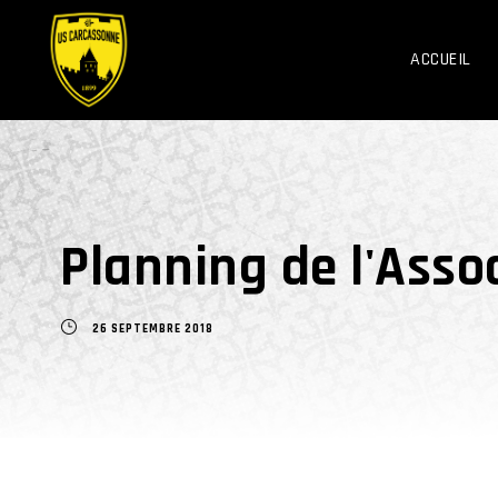
ACCUEIL
Planning de l'Asso
26 SEPTEMBRE 2018