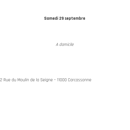
Samedi 29 septembre
A domicile
– 2 Rue du Moulin de la Seigne – 11000 Carcassonne