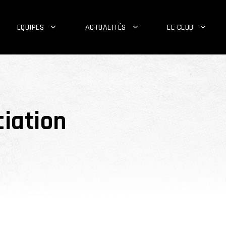
EQUIPES
ACTUALITÉS
LE CLUB
ciation