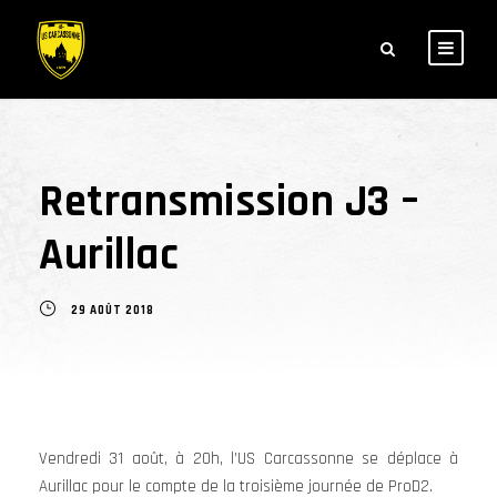
Retransmission J3 –
Aurillac
29 AOÛT 2018
Vendredi 31 août, à 20h, l’US Carcassonne se déplace à
Aurillac pour le compte de la troisième journée de ProD2.