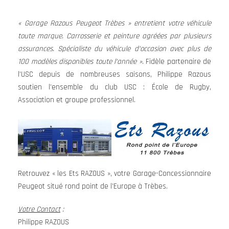
« Garage Razous Peugeot Trèbes » entretient votre véhicule
toute marque. Carrosserie et peinture agréées par plusieurs
assurances. Spécialiste du véhicule d’occasion avec plus de
100 modèles disponibles toute l’année ».
Fidèle partenaire de
l’USC depuis de nombreuses saisons, Philippe Razous
soutien l’ensemble du club USC : École de Rugby,
Association et groupe professionnel.
Retrouvez « les Ets RAZOUS », votre Garage-Concessionnaire
Peugeot situé rond point de l’Europe à Trèbes.
Votre Contact
:
Philippe RAZOUS