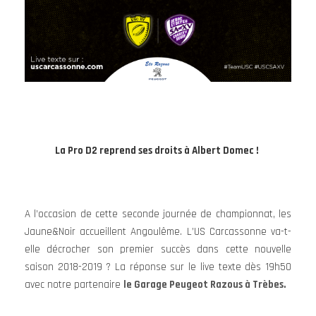
La Pro D2 reprend ses droits à Albert Domec !
A l’occasion de cette seconde journée de championnat, les
Jaune&Noir accueillent Angoulême. L’US Carcassonne va-t-
elle décrocher son premier succès dans cette nouvelle
saison 2018-2019 ? La réponse sur le live texte dès 19h50
avec notre partenaire
le Garage Peugeot Razous à Trèbes.