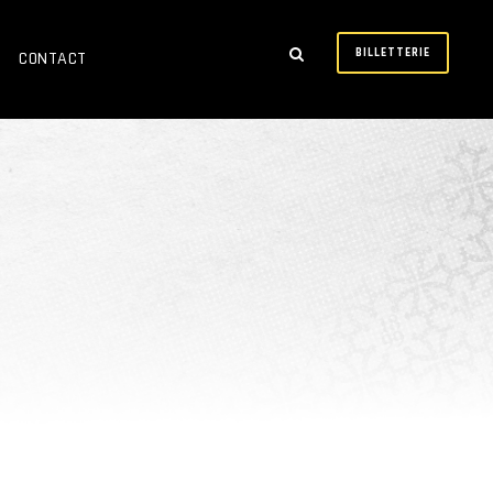
BILLETTERIE
CONTACT