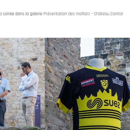
a soirée dans la galerie
Présentation des maillots – Château Comtal