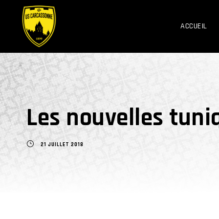
ACCUEIL
Les nouvelles tuni
21 JUILLET 2018