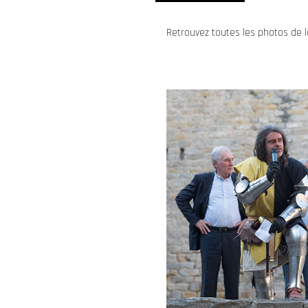
Retrouvez toutes les photos de l