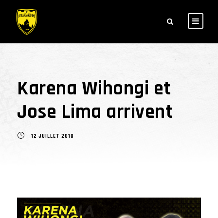
Karena Wihongi et
Jose Lima arrivent
12 JUILLET 2018