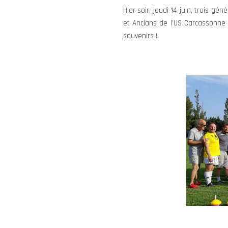
Hier soir, jeudi 14 juin, trois 
et Ancians de l’US Carcassonne
souvenirs !