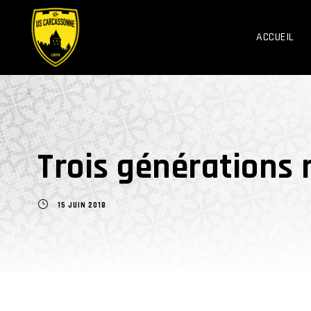
ACCUEIL
Trois générations 
15 JUIN 2018