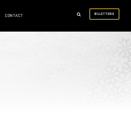
BILLETTERIE
CONTACT