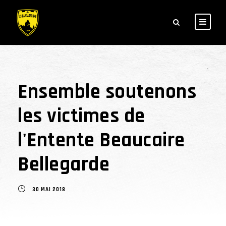
Ensemble soutenons
les victimes de
l'Entente Beaucaire
Bellegarde
30 MAI 2018