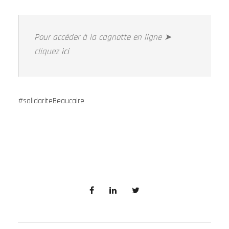
Pour accéder à la cagnotte en ligne ➤
cliquez
ici
#solidariteBeaucaire