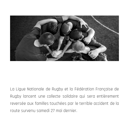
La Ligue Nationale de Rugby​ et la Fédération Française de
Rugby​ lancent une collecte solidaire qui sera entièrement
reversée aux familles touchées par le terrible accident de la
route survenu samedi 27 mai dernier.