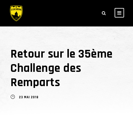
Retour sur le 35ème
Challenge des
Remparts
23 MAI 2018