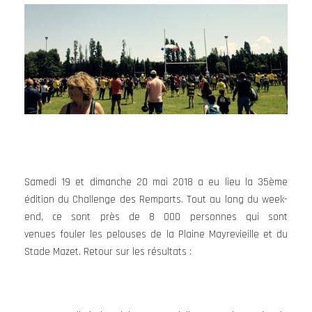
Samedi 19 et dimanche 20 mai 2018 a eu lieu la 35ème
édition du Challenge des Remparts. Tout au long du week-
end, ce sont près de 8 000 personnes qui sont
venues fouler les pelouses de la Plaine Mayrevieille et du
Stade Mazet. Retour sur les résultats :