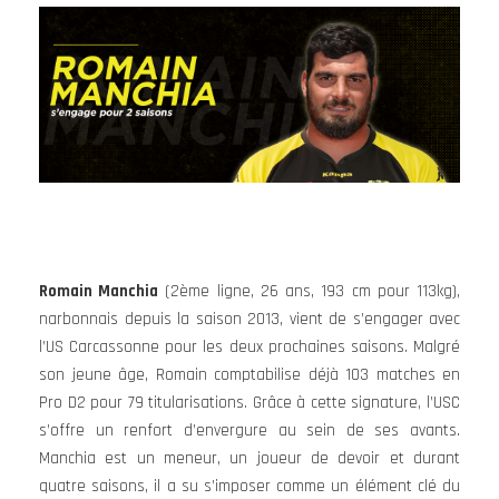
Romain Manchia
(2ème ligne, 26 ans, 193 cm pour 113kg),
narbonnais depuis la saison 2013, vient de s’engager avec
l’US Carcassonne pour les deux prochaines saisons. Malgré
son jeune âge, Romain comptabilise déjà 103 matches en
Pro D2 pour 79 titularisations. Grâce à cette signature, l’USC
s’offre un renfort d’envergure au sein de ses avants.
Manchia est un meneur, un joueur de devoir et durant
quatre saisons, il a su s’imposer comme un élément clé du