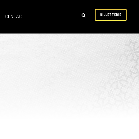
BILLETTERIE
CONTACT