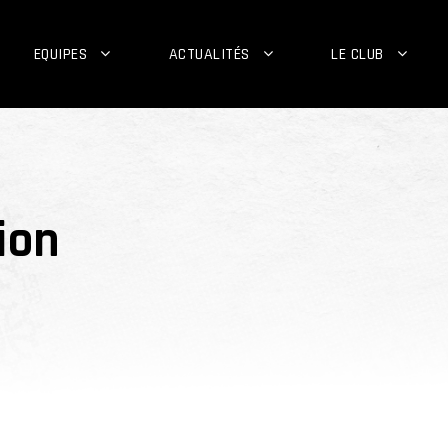
EQUIPES
ACTUALITÉS
LE CLUB
ion