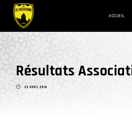
ACCUEIL
Résultats Associat
23 AVRIL 2018