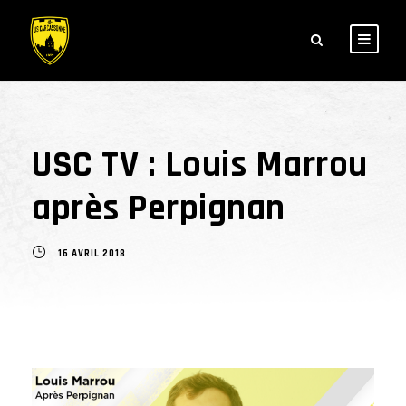
USC TV : Louis Marrou
après Perpignan
16 AVRIL 2018