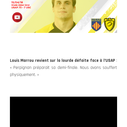
Louis Marrou revient sur la lourde défaite face à l’USAP
:
« Perpignan préparait sa demi-finale. Nous avons souffert
physiquement. »