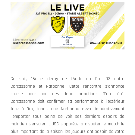
Ce soir, 16ème derby de l’Aude en Pro D2 entre
Carcassonne et Narbonne. Cette rencontre s’annonce
cruelle pour une des deux formations. D’un côté,
Carcassonne doit confirmer sa performance à l’extérieur
face à Dax, tandis que Narbonne devra impérativement
l’emporter sous peine de voir ses derniers espoirs de
maintien s’envoler. L’USC s’apprête à disputer le match le
plus important de la saison, les joueurs ont besoin de votre