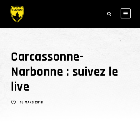
Carcassonne-
Narbonne : suivez le
live
16 MARS 2018