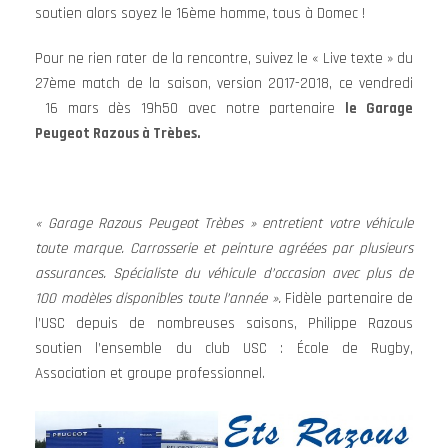
soutien alors soyez le 16ème homme, tous à Domec !
Pour ne rien rater de la rencontre, suivez le « Live texte » du
27ème match de la saison, version 2017-2018, ce vendredi
16 mars dès 19h50 avec notre partenaire
le Garage
Peugeot Razous à Trèbes.
« Garage Razous Peugeot Trèbes » entretient votre véhicule
toute marque. Carrosserie et peinture agréées par plusieurs
assurances. Spécialiste du véhicule d’occasion avec plus de
100 modèles disponibles toute l’année ».
Fidèle partenaire de
l’USC depuis de nombreuses saisons, Philippe Razous
soutien l’ensemble du club USC : École de Rugby,
Association et groupe professionnel.