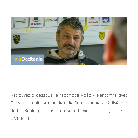
Retrouvez ci-dessous le reportage vidéo « Rencontre avec
Christian Labit, le magicien de Carcassonne » réalisé par
Judith Soula, journaliste au sein de vià Occitanie (publié le
07/03/18)