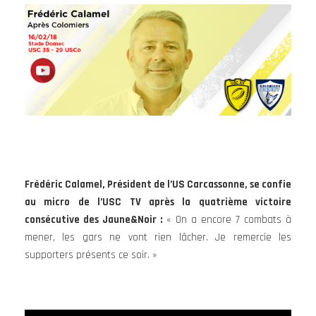
Frédéric Calamel, Président de l’US Carcassonne, se confie
au micro de l’USC TV après la quatrième victoire
consécutive des Jaune&Noir :
« On a encore 7 combats à
mener, les gars ne vont rien lâcher. Je remercie les
supporters présents ce soir. »