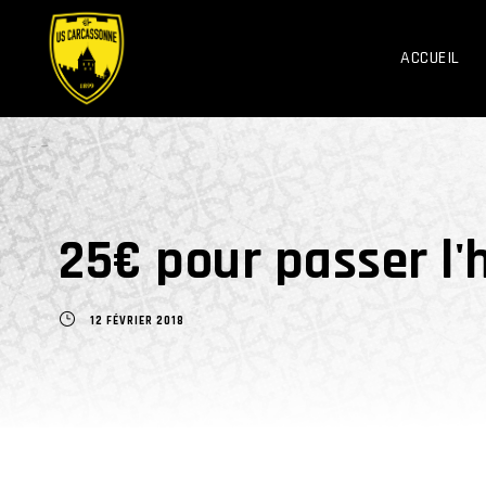
ACCUEIL
25€ pour passer l'
12 FÉVRIER 2018