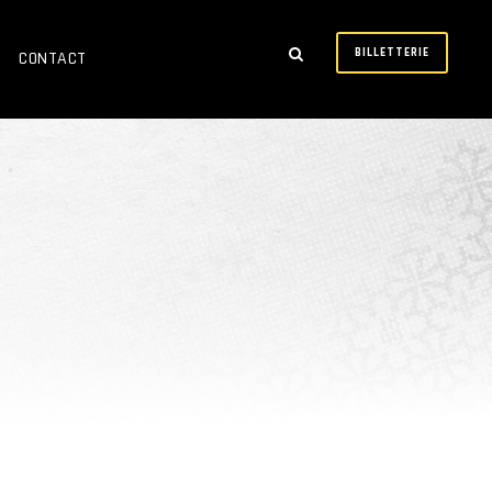
BILLETTERIE
CONTACT