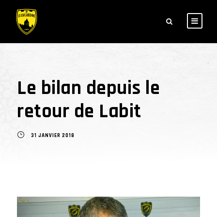
Le bilan depuis le
retour de Labit
31 JANVIER 2018