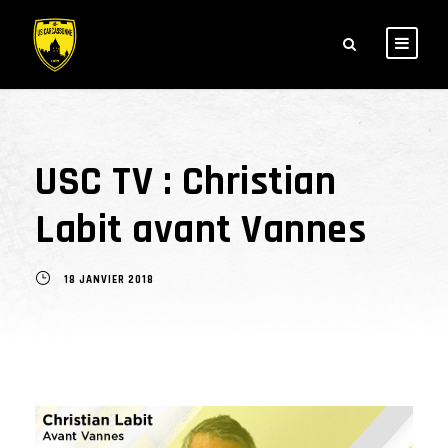
USC TV : Christian
Labit avant Vannes
18 JANVIER 2018