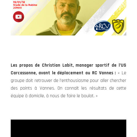
Les propos de Christian Labit, manager sportif de l’US
Carcassonne, avant le déplacement au RC Vannes :
« Le
groupe doit retrouver de l’enthousiasme pour aller chercher
des points à Vannes. On connaît les résultats de cette
équipe à domicile, à nous de faire le boulot. »