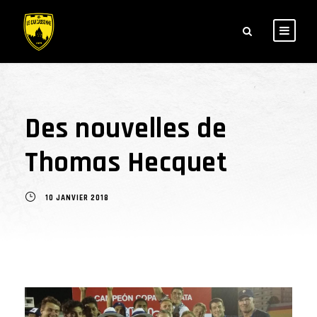
Des nouvelles de
Thomas Hecquet
10 JANVIER 2018