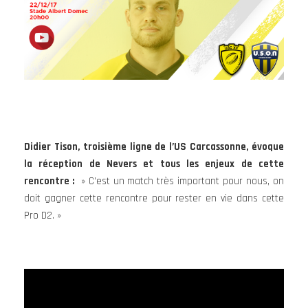
Didier Tison, troisième ligne de l’US Carcassonne, évoque
la réception de Nevers et tous les enjeux de cette
rencontre :
» C’est un match très important pour nous, on
doit gagner cette rencontre pour rester en vie dans cette
Pro D2. »