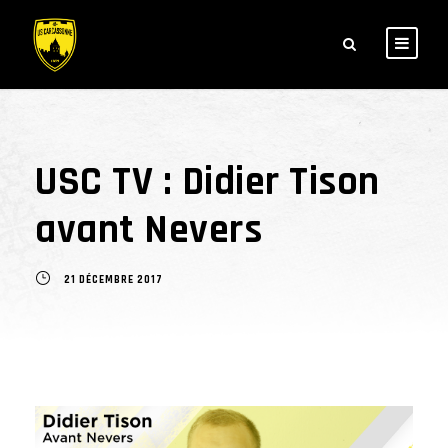
USC TV : Didier Tison
avant Nevers
21 DÉCEMBRE 2017