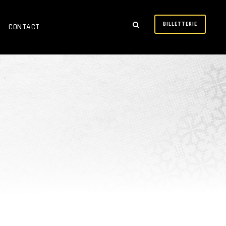
BILLETTERIE
CONTACT