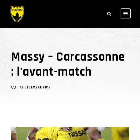
Massy – Carcassonne
: l'avant-match
13 DÉCEMBRE 2017