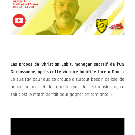
Les propos de Christian Labit, manager sportif de l’US
Carcassonne, après cette victoire bonifiée face à Dax
»
Je suis ravi pour eux, ce groupe a surtout besoin de joie, de
bonne humeur et de repartir avec de l’enthousiasme, ce
soir c’est le match parfait pour gagner en confiance. »