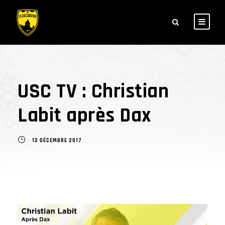
USC TV : Christian
Labit après Dax
12 DÉCEMBRE 2017