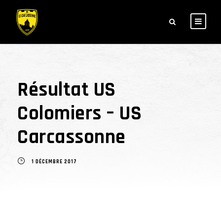
Résultat US
Colomiers – US
Carcassonne
1 DÉCEMBRE 2017