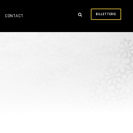
BILLETTERIE
CONTACT