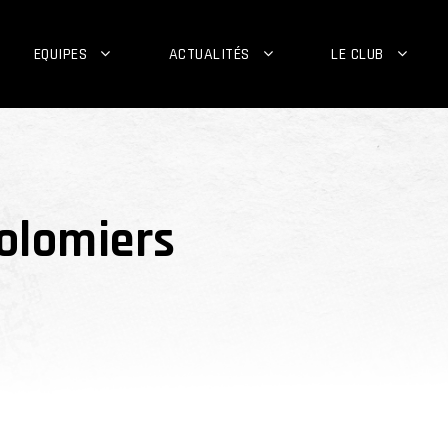
EQUIPES
ACTUALITÉS
LE CLUB
olomiers