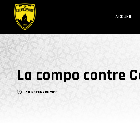
ACCUEIL
La compo contre C
30 NOVEMBRE 2017