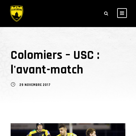
Colomiers – USC :
l'avant-match
29 NOVEMBRE 2017